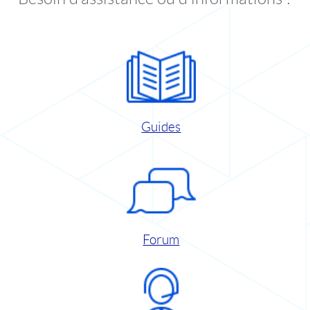
Guides
Forum